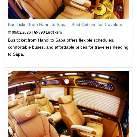
Bus Ticket from Hanoi to Sapa – Best Options for Travelers
09/02/2026
|
390 Lượt xem
Bus ticket from Hanoi to Sapa offers flexible schedules,
comfortable buses, and affordable prices for travelers heading
to Sapa.