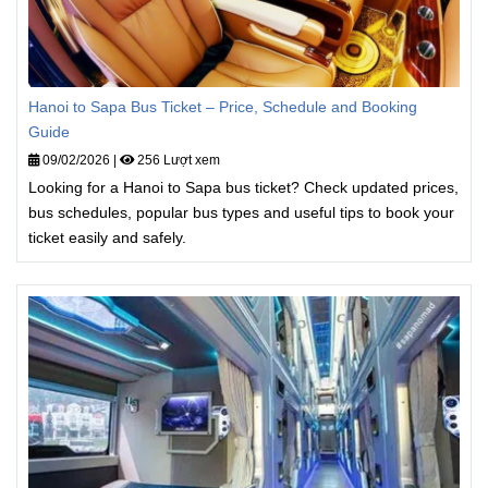
Hanoi to Sapa Bus Ticket – Price, Schedule and Booking
Guide
09/02/2026
|
256 Lượt xem
Looking for a Hanoi to Sapa bus ticket? Check updated prices,
bus schedules, popular bus types and useful tips to book your
ticket easily and safely.